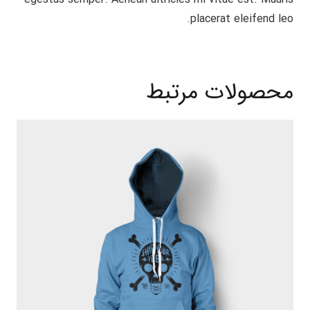
placerat eleifend leo.
محصولات مرتبط