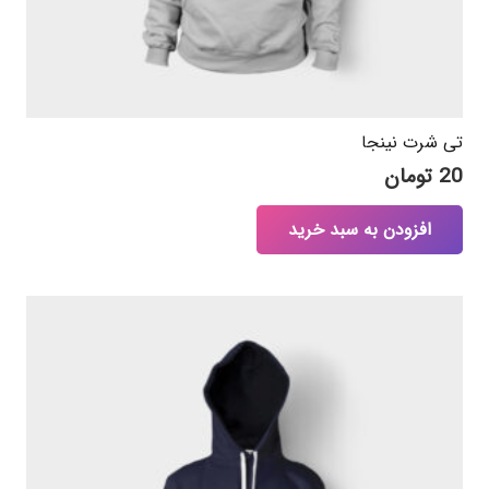
تی شرت نینجا
20
تومان
افزودن به سبد خرید