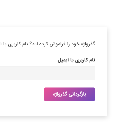
گذرواژه خود را فراموش کرده اید؟ نام کاربری یا
نام کاربری یا ایمیل
بازگردانی گذرواژه