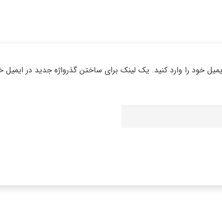
 ایمیل خود را وارد کنید. یک لینک برای ساختن گذرواژه جدید در ایمیل 