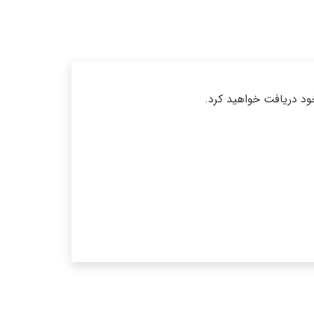
خود دریافت خواهید کرد.