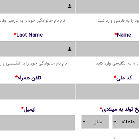
د را به فارسی وارد کنید
نام نام خانوادگی خود را به فارسی وارد
*
Last Name
*
Name
 را به انگلیسی وارد کنید
نام نام خانوادگی خود را به انگلیسی وار
کد ملی
*
تلفن همراه
*
خ تولد به میلادی
*
ایمیل
*