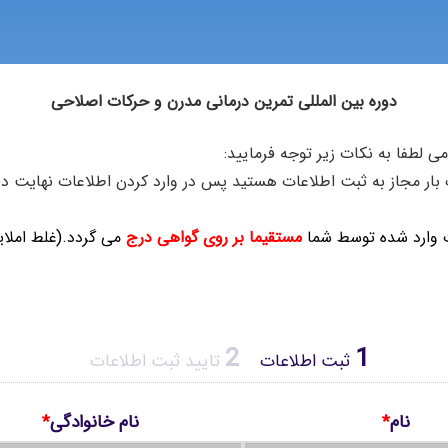
دوره بین المللی تمرین درمانی مدرن و حرکات اصلاحی
ی لطفا به نکات زیر توجه فرمایید:
ار مجاز به ثبت اطلاعات هستید پس در وارد کردن اطلاعات نهایت دق
 وارد شده توسط شما
مستقیما بر روی گواهی درج
می گردد.(غلط املای
2
1
ثبت اطلاعات
تایید ثبت اطلاعات
نام
*
نام خانوادگی
*